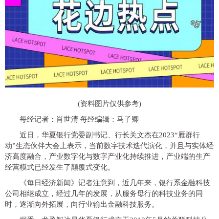
(资料图片仅供参考)
每经记者：肖世清 每经编辑：马子卿
近日，华夏银行党委副书记、行长关文杰在2023“雁群行
动”生态伙伴大会上表示，
当前数字技术迭代演化，并且与实体经
济高度融合，产业数字化与数字产业化持续推进，产业端的生产
经营模式已经发生了颠覆式变化。
《每日经济新闻》记者注意到，近几年来，银行系金融科技
公司相继成立，经过几年的发展，从服务母行的科技业务的同
时，逐渐向外拓展，向行业输出金融科技服务。