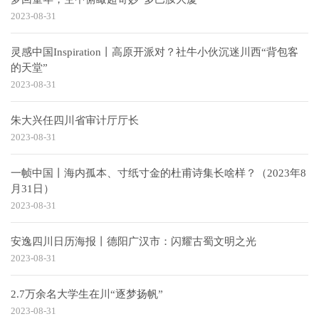
2023-08-31
灵感中国Inspiration丨高原开派对？社牛小伙沉迷川西“背包客
的天堂”
2023-08-31
朱大兴任四川省审计厅厅长
2023-08-31
一帧中国丨海内孤本、寸纸寸金的杜甫诗集长啥样？（2023年8
月31日）
2023-08-31
安逸四川日历海报丨德阳广汉市：闪耀古蜀文明之光
2023-08-31
2.7万余名大学生在川“逐梦扬帆”
2023-08-31