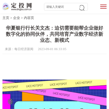
主页
>
企业
>
内容页
华夏银行行长关文杰：迫切需要能帮企业做好
数字化的协同伙伴，共同培育产业数字经济新
业态、新模式
来源：每日经济新闻 2023-09-01 06:33:05